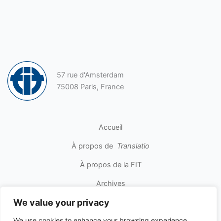
57 rue d'Amsterdam
75008 Paris, France
Accueil
À propos de
Translatio
À propos de la FIT
Archives
We value your privacy
Contact
We use cookies to enhance your browsing experience,