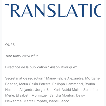
OURS
o
Translatio
2024 n
2
Directrice de la publication : Alison Rodriguez
Secrétariat de rédaction : Marie-Félicie Alexandre, Morgane
Boëdec, María Galán Barrera, Philippa Hammond, Rouba
Hassan, Alejandra Jorge, Ben Karl, Astrid Mélite, Sandrine
Merle, Elisabeth Monrozier, Sandra Mouton, Daisy
Newsome, Marita Propato, Isabel Sacco