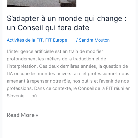
S’adapter à un monde qui change :
un Conseil qui fera date
Activités de la FIT
,
FIT Europe
/
Sandra Mouton
L’intelligence artificielle est en train de modifier
profondément les métiers de la traduction et de
l’interprétation. Ces deux dernières années, la question de
l’IA occupe les mondes universitaire et professionnel, nous
amenant à repenser notre rôle, nos outils et l’avenir de nos
professions. Dans ce contexte, le Conseil de la FIT réuni en
Slovénie — où
Read More »