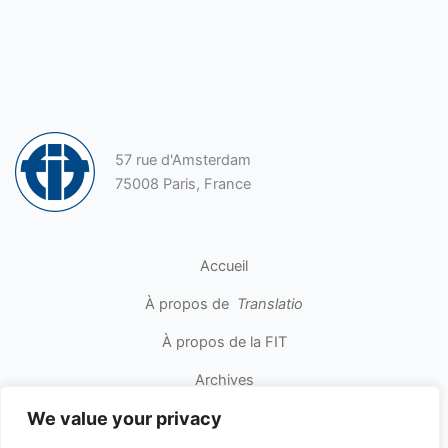
57 rue d'Amsterdam
75008 Paris, France
Accueil
À propos de
Translatio
À propos de la FIT
Archives
We value your privacy
Contact