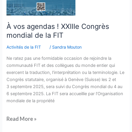
À vos agendas ! XXIIIe Congrès
mondial de la FIT
Activités de la FIT
/
Sandra Mouton
Ne ratez pas une formidable occasion de rejoindre la
communauté FIT et des collègues du monde entier qui
exercent la traduction, l’interprétation ou la terminologie. Le
Congrès statutaire, organisé à Genève (Suisse) les 2 et
3 septembre 2025, sera suivi du Congrès mondial du 4 au
6 septembre 2025. La FIT sera accueillie par l’Organisation
mondiale de la propriété
Read More »