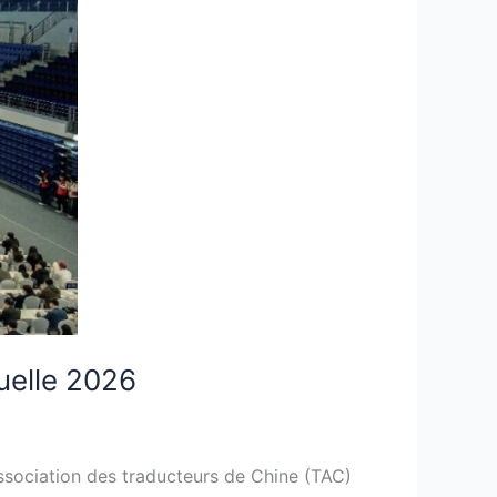
uelle 2026
ssociation des traducteurs de Chine (TAC)