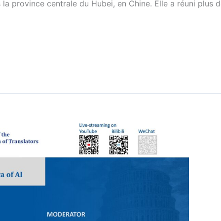
 la province centrale du Hubei, en Chine. Elle a réuni plus