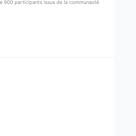
 de 900 participants issus de la communauté