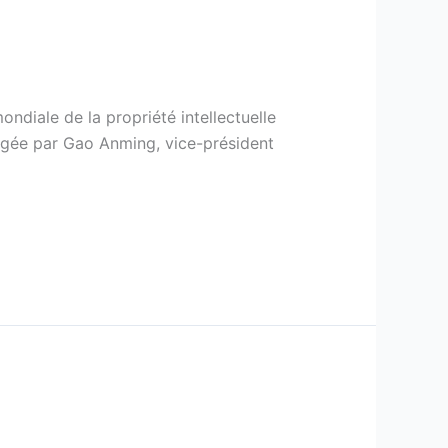
ndiale de la propriété intellectuelle
igée par Gao Anming, vice-président