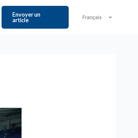
Envoyer un
article