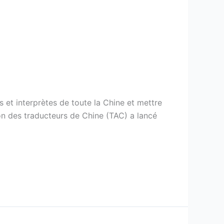
 et interprètes de toute la Chine et mettre
tion des traducteurs de Chine (TAC) a lancé