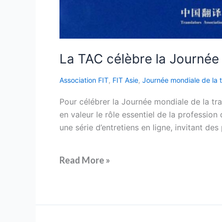
La TAC célèbre la Journée
Association FIT
,
FIT Asie
,
Journée mondiale de la 
Pour célébrer la Journée mondiale de la tr
en valeur le rôle essentiel de la profession
une série d’entretiens en ligne, invitant des
Read More »