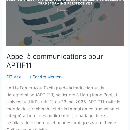
Appel à communications pour
APTIF11
FIT Asie
/
Sandra Mouton
Le 11e Forum Asie-Pacifique de la traduction et de
l’interprétation (APTIF11) se tiendra à Hong Kong Baptist
University (HKBU) du 21 au 23 mai 2025. APTIF11 invite le
monde de la recherche et de la formation en traduction et
interprétation et des praticien·ne·s à partager idées,
résultats de recherche et bonnes pratiques sur le thème
Culture, connectivité