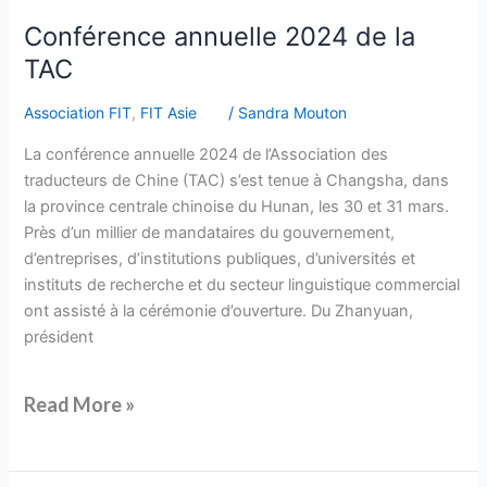
Conférence annuelle 2024 de la
TAC
Association FIT
,
FIT Asie
/
Sandra Mouton
La conférence annuelle 2024 de l’Association des
traducteurs de Chine (TAC) s’est tenue à Changsha, dans
la province centrale chinoise du Hunan, les 30 et 31 mars.
Près d’un millier de mandataires du gouvernement,
d’entreprises, d’institutions publiques, d’universités et
instituts de recherche et du secteur linguistique commercial
ont assisté à la cérémonie d’ouverture. Du Zhanyuan,
président
Read More »