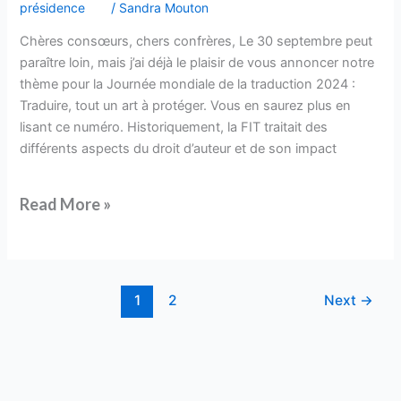
présidence
/
Sandra Mouton
Chères consœurs, chers confrères, Le 30 septembre peut
paraître loin, mais j’ai déjà le plaisir de vous annoncer notre
thème pour la Journée mondiale de la traduction 2024 :
Traduire, tout un art à protéger. Vous en saurez plus en
lisant ce numéro. Historiquement, la FIT traitait des
différents aspects du droit d’auteur et de son impact
Read More »
1
2
Next
→