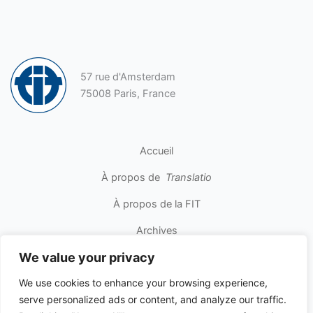
57 rue d'Amsterdam
75008 Paris, France
Accueil
À propos de
Translatio
À propos de la FIT
Archives
We value your privacy
Contact
We use cookies to enhance your browsing experience,
serve personalized ads or content, and analyze our traffic.