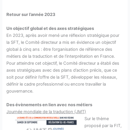
Retour sur l’année 2023
Un objectif global et des axes stratégiques
En 2023, après avoir mené une réflexion stratégique pour
la SFT, le Comité directeur a mis en évidence un objectif
global à cinq ans : être l’organisation de référence des
métiers de la traduction et de l’interprétation en France.
Pour atteindre cet objectif, le Comité directeur a établi des
axes stratégiques avec des plans d’action précis, que ce
soit pour définir l’offre de la SFT, développer les réseaux,
définir le cadre professionnel ou encore travailler la
gouvernance.
Des évènements en lien avec nos métiers
Journée mondiale de la traduction (JMT)
Sur le thème
proposé par la FIT,