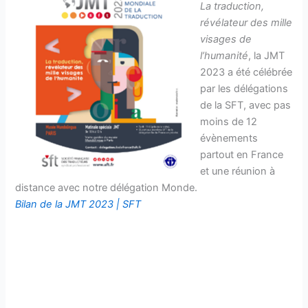
La traduction,
révélateur des mille
visages de
l’humanité
, la JMT
2023 a été célébrée
par les délégations
de la SFT, avec pas
moins de 12
évènements
partout en France
et une réunion à
distance avec notre délégation Monde.
Bilan de la JMT 2023 | SFT