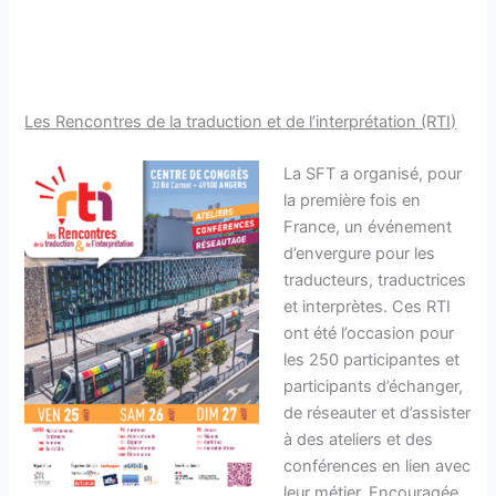
Les Rencontres de la traduction et de l’interprétation (RTI)
La SFT a organisé, pour
la première fois en
France, un événement
d’envergure pour les
traducteurs, traductrices
et interprètes. Ces RTI
ont été l’occasion pour
les 250 participantes et
participants d’échanger,
de réseauter et d’assister
à des ateliers et des
conférences en lien avec
leur métier. Encouragée