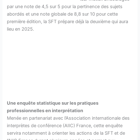
par une note de 4,5 sur 5 pour la pertinence des sujets
abordés et une note globale de 8,8 sur 10 pour cette
première édition, la SFT prépare déjà la deuxième qui aura
lieu en 2025.
Une enquête statistique sur les pratiques
professionnelles en interprétation
Menée en partenariat avec l’Association internationale des
interprètes de conférence (AIIC) France, cette enquête
servira notamment à orienter les actions de la SFT et de