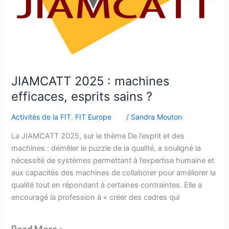
?
JIAMCATT 2025 : machines
efficaces, esprits sains ?
Activités de la FIT
,
FIT Europe
/
Sandra Mouton
La JIAMCATT 2025, sur le thème De l’esprit et des
machines : démêler le puzzle de la qualité, a souligné la
nécessité de systèmes permettant à l’expertise humaine et
aux capacités des machines de collaborer pour améliorer la
qualité tout en répondant à certaines contraintes. Elle a
encouragé la profession à « créer des cadres qui