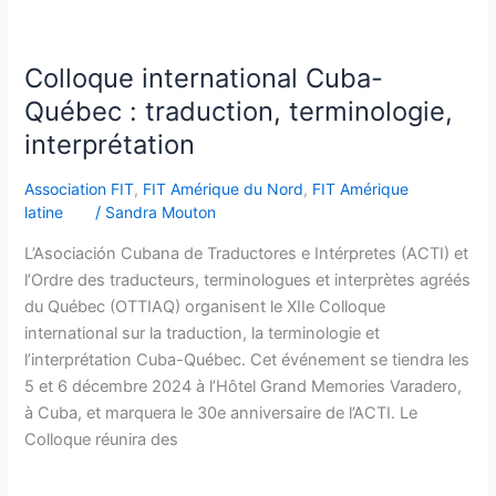
Colloque international Cuba-
Québec : traduction, terminologie,
interprétation
Association FIT
,
FIT Amérique du Nord
,
FIT Amérique
latine
/
Sandra Mouton
L’Asociación Cubana de Traductores e Intérpretes (ACTI) et
l’Ordre des traducteurs, terminologues et interprètes agréés
du Québec (OTTIAQ) organisent le XIIe Colloque
international sur la traduction, la terminologie et
l’interprétation Cuba-Québec. Cet événement se tiendra les
5 et 6 décembre 2024 à l’Hôtel Grand Memories Varadero,
à Cuba, et marquera le 30e anniversaire de l’ACTI. Le
Colloque réunira des