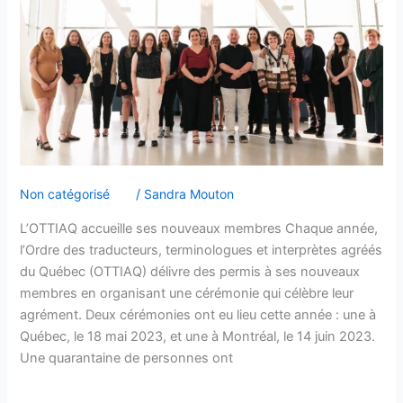
Non catégorisé
/
Sandra Mouton
L’OTTIAQ accueille ses nouveaux membres Chaque année,
l’Ordre des traducteurs, terminologues et interprètes agréés
du Québec (OTTIAQ) délivre des permis à ses nouveaux
membres en organisant une cérémonie qui célèbre leur
agrément. Deux cérémonies ont eu lieu cette année : une à
Québec, le 18 mai 2023, et une à Montréal, le 14 juin 2023.
Une quarantaine de personnes ont