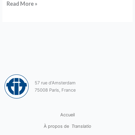
Read More »
57 rue d'Amsterdam
75008 Paris, France
Accueil
À propos de
Translatio